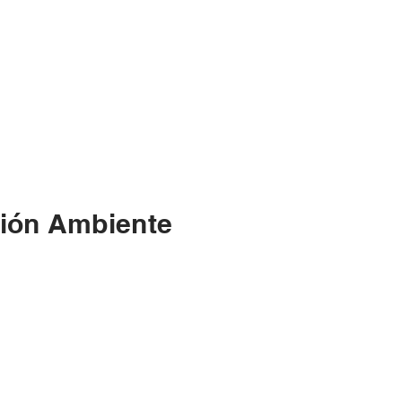
ión Ambiente