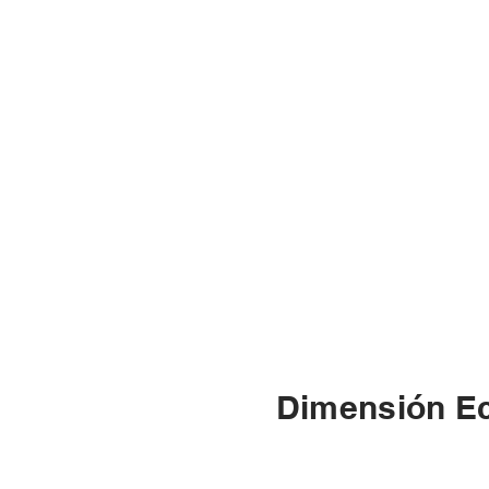
Dimensión E