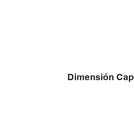
Dimensión Capi