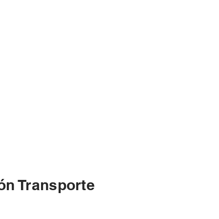
ón Transporte