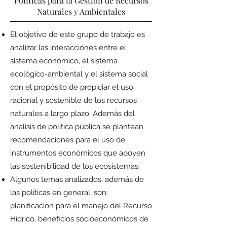
Políticas para la Gestión de Recursos
Naturales y Ambientales
El objetivo de este grupo de trabajo es
analizar las interacciones entre el
sistema económico, el sistema
ecológico-ambiental y el sistema social
con el propósito de propiciar el uso
racional y sostenible de los recursos
naturales a largo plazo. Además del
análisis de política pública se plantean
recomendaciones para el uso de
instrumentos económicos que apoyen
las sostenibilidad de los ecosistemas.
Algunos temas analizados, además de
las políticas en general, son:
planificación para el manejo del Recurso
Hídrico, beneficios socioeconómicos de