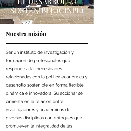
EL DESARROLLO
SOSTENIBLE (CINPE)
Nuestra misión
Ser un instituto de investigación y
formación de profesionales que
responde a las necesidades
relacionadas con la política económica y
desarrollo sostenible en forma flexible,
dinámica e innovadora. Su accionar se
cimienta en la relación entre
investigadores y académicos de
diversas disciplinas con enfoques que
promueven la integralidad de las