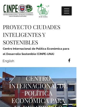
PROYECTO CIUDADES
INTELIGENTES Y
SOSTENIBLES
Centro Internacional de Política Económica para
el Desarrollo Sostenible (CINPE-UNA)
English
CENTRO
INTERNACIONAL DE
POLÍTICA
ECONÓMICA PARA