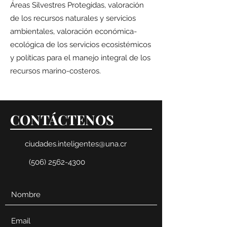
Áreas Silvestres Protegidas, valoración
de los recursos naturales y servicios
ambientales, valoración económica-
ecológica de los servicios ecosistémicos
y políticas para el manejo integral de los
recursos marino-costeros.
CONTÁCTENOS
ciudades.inteligentes@una.cr
(506) 2562-4300