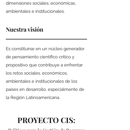
dimensiones sociales, económicas,
ambientales e institucionales.
Nuestra visión
Es constituirse en un núcleo generador
de pensamiento científico crítico y
propositivo que contribuye a enfrentar
los retos sociales, económicos,
ambientales e institucionales de los
países en desarrollo, especialmente de
la Región Latinoamericana.
PROYECTO CIS: