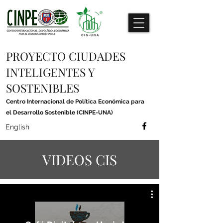
PROYECTO CIUDADES
INTELIGENTES Y
SOSTENIBLES
Centro Internacional de Política Económica para
el Desarrollo Sostenible (CINPE-UNA)
English
VIDEOS CIS